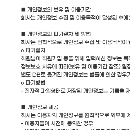
■ 개인정보의 보유 및 이용기간
회사는 개인정보 수집 및 이용목적이 달성된 후에는
■ 개인정보의 파기절차 및 방법
회사는 원칙적으로 개인정보 수집 및 이용목적이 
ο 파기절차
회원님이 회원가입 등을 위해 입력하신 정보는 목적
정보보호 사유에 따라(보유 및 이용기간 참조) 일
별도 DB로 옮겨진 개인정보는 법률에 의한 경우
ο 파기방법
- 전자적 파일형태로 저장된 개인정보는 기록을 
■ 개인정보 제공
회사는 이용자의 개인정보를 원칙적으로 외부에 제
- 이용자들이 사전에 동의한 경우