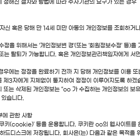
에 정해진 절차와 방법에 따라 수사기관의 요구가 있는 경우
자신 혹은 당해 만 14세 미만 아동의 개인정보를 조회하거
수정을 위해서는 ‘개인정보변 경’(또는 ‘회원정보수정’ 등)을
정 또는 탈퇴가 가능합니다. 혹은 개인정보관리책임자에게 서면
경우에는 정정을 완료하기 전까 지 당해 개인정보를 이용 또
를 제3자에게 지체없이 통지하여 정정이 이루어지도록 하겠
지 또는 삭제된 개인정보는 “oo 가 수집하는 개인정보의 보유
 있습니다.
부에 관한 사항
쿠키(cookie)’ 등을 운용합니다. 쿠키란 oo의 웹사이
하드디스크에 저장됩니다. 회사은(는) 다음과 같은 목적을 