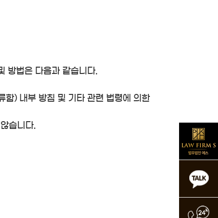
및 방법은 다음과 같습니다.
함) 내부 방침 및 기타 관련 법령에 의한
 않습니다.