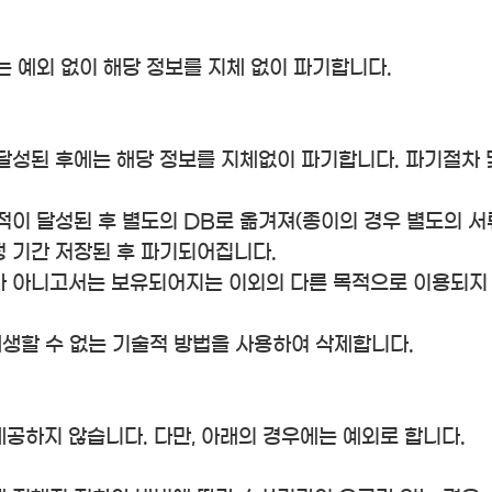
 예외 없이 해당 정보를 지체 없이 파기합니다.
달성된 후에는 해당 정보를 지체없이 파기합니다. 파기절차 
이 달성된 후 별도의 DB로 옮겨져(종이의 경우 별도의 서류
정 기간 저장된 후 파기되어집니다.
가 아니고서는 보유되어지는 이외의 다른 목적으로 이용되지
재생할 수 없는 기술적 방법을 사용하여 삭제합니다.
공하지 않습니다. 다만, 아래의 경우에는 예외로 합니다.