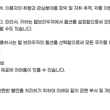
석, 이용자의 취향과 관심분야를 파악 및 자취 추적, 각종 이
다. 따라서, 귀하는 웹브라우저에서 옵션을 설정함으로써 모
할 수도 있습니다.
사용하시는 웹 브라우저의 옵션을 선택함으로써 모든 쿠키를
.
정보
 제공에 어려움이 있을 수 있습니다.
련한 불만을 처리하기 위하여 아래와 같이 관련 부서 및 