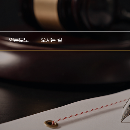
언론보도
오시는 길