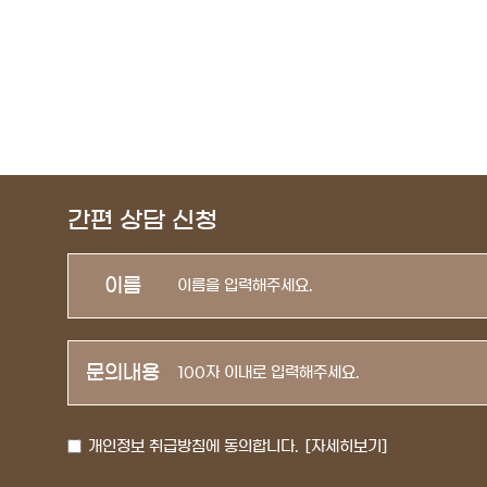
간편 상담 신청
이름
문의내용
개인정보 취급방침에 동의합니다.
[자세히보기]