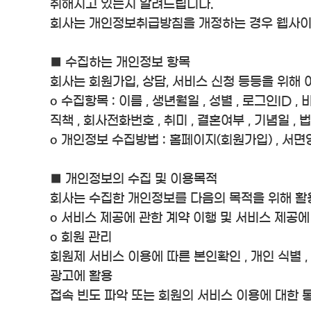
취해지고 있는지 알려드립니다.
회사는 개인정보취급방침을 개정하는 경우 웹사이트
■ 수집하는 개인정보 항목
회사는 회원가입, 상담, 서비스 신청 등등을 위해
ο 수집항목 : 이름 , 생년월일 , 성별 , 로그인ID ,
직책 , 회사전화번호 , 취미 , 결혼여부 , 기념일 ,
ο 개인정보 수집방법 : 홈페이지(회원가입) , 서
■ 개인정보의 수집 및 이용목적
회사는 수집한 개인정보를 다음의 목적을 위해 활
ο 서비스 제공에 관한 계약 이행 및 서비스 제공에 
ο 회원 관리
회원제 서비스 이용에 따른 본인확인 , 개인 식별 ,
광고에 활용
접속 빈도 파악 또는 회원의 서비스 이용에 대한 