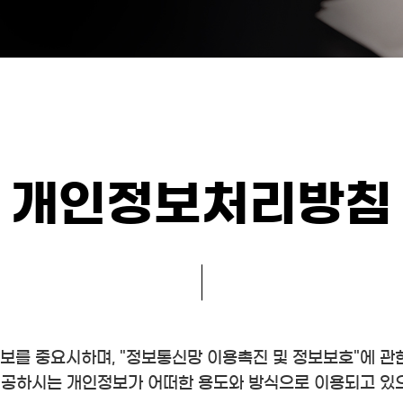
개인정보처리방침
인정보를 중요시하며, "정보통신망 이용촉진 및 정보보호"에 
공하시는 개인정보가 어떠한 용도와 방식으로 이용되고 있으