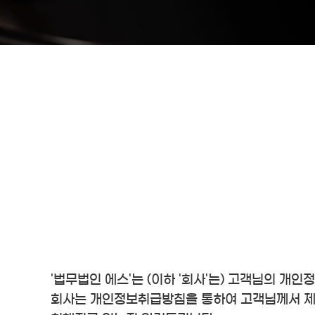
'법무법인 에스'는 (이하 '회사'는) 고객님의 개
회사는 개인정보취급방침을 통하여 고객님께서 제