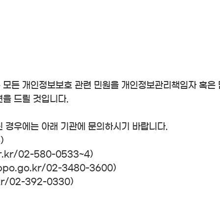
 모든 개인정보보호 관련 민원을 개인정보관리책임자 혹은 
을 드릴 것입니다.
 경우에는 아래 기관에 문의하시기 바랍니다.
)
kr/02-580-0533~4)
o.go.kr/02-3480-3600)
02-392-0330)​