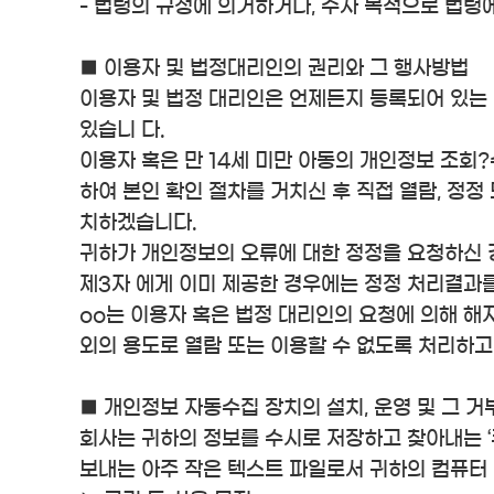
- 법령의 규정에 의거하거나, 수사 목적으로 법령
■ 이용자 및 법정대리인의 권리와 그 행사방법
이용자 및 법정 대리인은 언제든지 등록되어 있는 
있습니 다.
이용자 혹은 만 14세 미만 아동의 개인정보 조회?
하여 본인 확인 절차를 거치신 후 직접 열람, 정
치하겠습니다.
귀하가 개인정보의 오류에 대한 정정을 요청하신 
제3자 에게 이미 제공한 경우에는 정정 처리결과
oo는 이용자 혹은 법정 대리인의 요청에 의해 해
외의 용도로 열람 또는 이용할 수 없도록 처리하고
■ 개인정보 자동수집 장치의 설치, 운영 및 그 거
회사는 귀하의 정보를 수시로 저장하고 찾아내는 ‘
보내는 아주 작은 텍스트 파일로서 귀하의 컴퓨터 