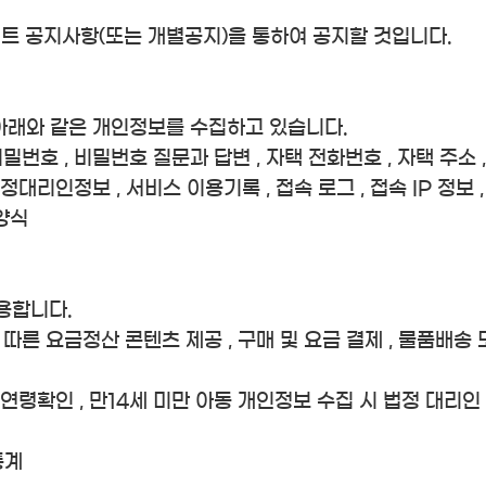
 공지사항(또는 개별공지)을 통하여 공지할 것입니다.
 아래와 같은 개인정보를 수집하고 있습니다.
 비밀번호 , 비밀번호 질문과 답변 , 자택 전화번호 , 자택 주소 ,
 법정대리인정보 , 서비스 이용기록 , 접속 로그 , 접속 IP 정보
면양식
용합니다.
따른 요금정산 콘텐츠 제공 , 구매 및 요금 결제 , 물품배송
 연령확인 , 만14세 미만 아동 개인정보 수집 시 법정 대리인
통계