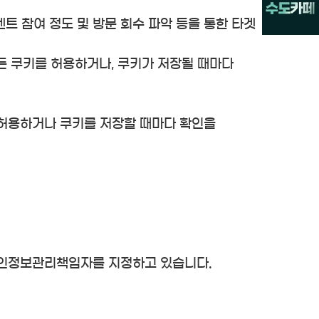
벤트 참여 정도 및 방문 회수 파악 등을 통한 타겟
든 쿠키를 허용하거나, 쿠키가 저장될 때마다
 허용하거나 쿠키를 저장할 때마다 확인을
개인정보관리책임자를 지정하고 있습니다.