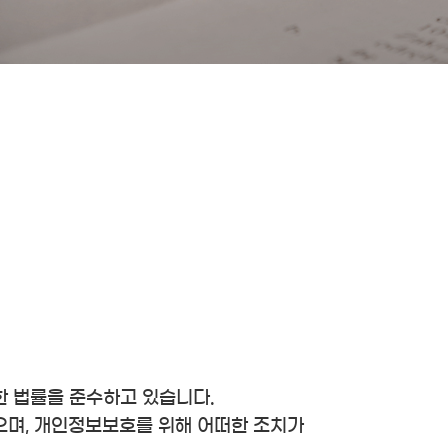
관한 법률을 준수하고 있습니다.
며, 개인정보보호를 위해 어떠한 조치가