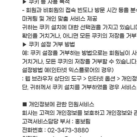
▶ 쿠키 등 사용 목적
- 회원과 비회원의 접속 빈도나 방문 시간 등을 분
마케팅 및 개인 맞춤 서비스 제공
귀하는 쿠키 설치에 대한 선택권을 가지고 있습니
확인을 거치거나, 아니면 모든 쿠키의 저장을 거부
▶ 쿠키 설정 거부 방법
예: 쿠키 설정을 거부하는 방법으로는 회원님이 
거치거나, 모든 쿠키의 저장을 거부할 수 있습니다
설정방법 예(인터넷 익스플로어의 경우)
: 웹 브라우저 상단의 도구 > 인터넷 옵션 > 개인
단, 귀하께서 쿠키 설치를 거부하였을 경우 서비스
■ 개인정보에 관한 민원서비스
회사는 고객의 개인정보를 보호하고 개인정보와 관
고객서비스담당 부서 : 홍보팀
전화번호 : 02-3473-3880