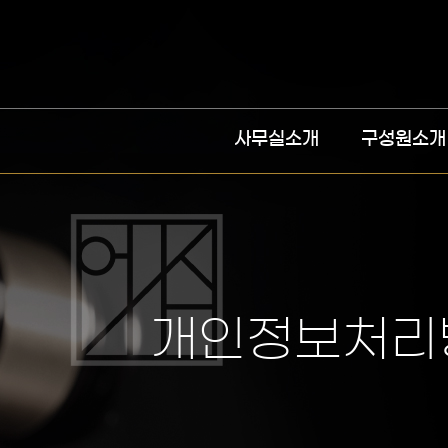
사무실소개
구성원소개
개인정보처리