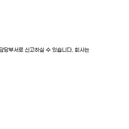
담당부서로 신고하실 수 있습니다. 회사는