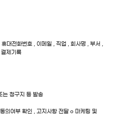
 휴대전화번호 , 이메일 , 직업 , 회사명 , 부서 ,
 , 결제기록
 또는 청구지 등 발송
 동의여부 확인 , 고지사항 전달 ο 마케팅 및