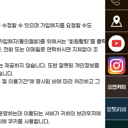
나 수정할 수 있으며 가입해지를 요청할 수도
 가입해지(동의철회)를 위해서는 “회원탈퇴”를 클릭
, 전화 또는 이메일로 연락하시면 지체없이 조
는 제공하지 않습니다. 또한 잘못된 개인정보를
습니다.
 및 이용기간”에 명시된 바에 따라 처리하고 그
트를 운영하는데 이용되는 서버가 귀하의 브라우저에
위해 쿠키를 사용합니다.