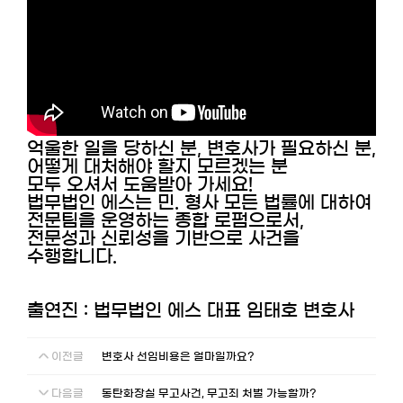
억울한 일을 당하신 분, 변호사가 필요하신 분,
어떻게 대처해야 할지 모르겠는 분
모두 오셔서 도움받아 가세요!
법무법인 에스는 민. 형사 모든 법률에 대하여
전문팀을 운영하는 종합 로펌으로서,
전문성과 신뢰성을 기반으로 사건을
수행합니다.
출연진 : 법무법인 에스 대표 임태호 변호사
이전글
변호사 선임비용은 얼마일까요?
다음글
동탄화장실 무고사건, 무고죄 처벌 가능할까?