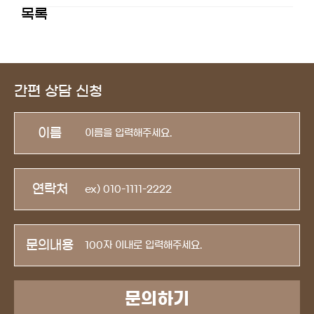
목록
간편 상담 신청
이름
연락처
문의내용