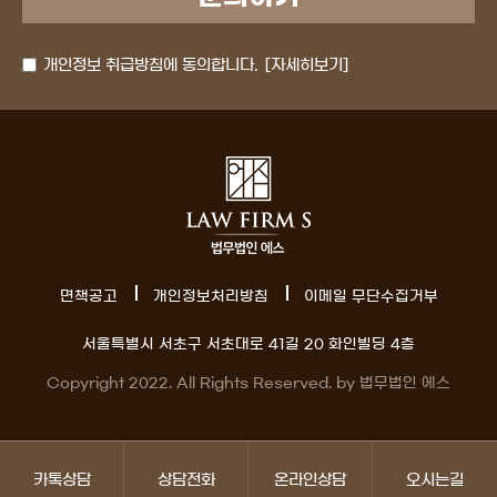
개인정보 취급방침에 동의합니다.
[자세히보기]
면책공고
개인정보처리방침
이메일 무단수집거부
서울특별시 서초구 서초대로 41길 20 화인빌딩 4층
Copyright 2022. All Rights Reserved. by 법무법인 에스
카톡상담
상담전화
온라인상담
오시는길