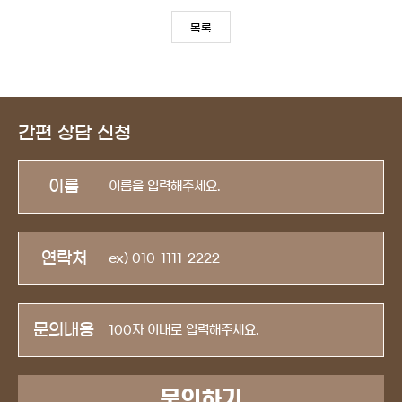
목록
간편 상담 신청
이름
연락처
문의내용