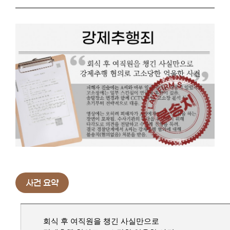
사건 요약
회식 후 여직원을 챙긴 사실만으로