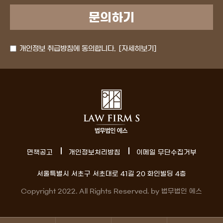
개인정보 취급방침에 동의합니다.
[자세히보기]
면책공고
개인정보처리방침
이메일 무단수집거부
서울특별시 서초구 서초대로 41길 20 화인빌딩 4층
Copyright 2022. All Rights Reserved. by 법무법인 에스