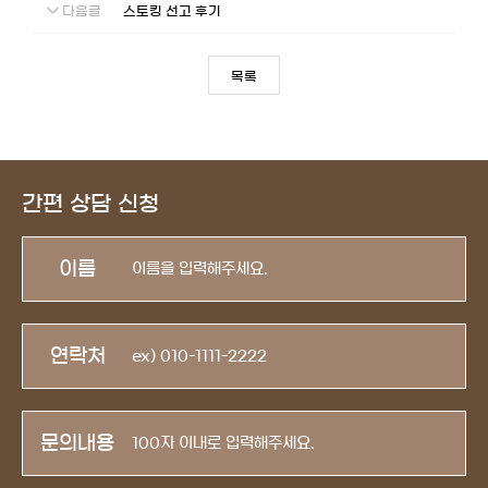
다음글
스토킹 선고 후기
목록
간편 상담 신청
이름
연락처
문의내용