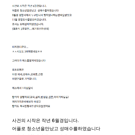
사건의 시작은 작년 6월경입니다.
어플로 청소년을만났고 성매수를하였습니다