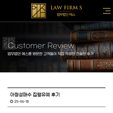
Customer Review
법무법인 에스를 방문한 고객들이 직접 작성한 진솔한 후기
아청성매수 집행유예 후기
25-06-18