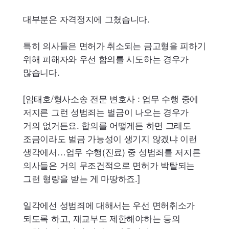
대부분은 자격정지에 그쳤습니다.
특히 의사들은 면허가 취소되는 금고형을 피하기
위해 피해자와 우선 합의를 시도하는 경우가
많습니다.
[임태호/형사소송 전문 변호사 : 업무 수행 중에
저지른 그런 성범죄는 벌금이 나오는 경우가
거의 없거든요. 합의를 어떻게든 하면 그래도
조금이라도 벌금 가능성이 생기지 않겠냐 이런
생각에서…업무 수행(진료) 중 성범죄를 저지른
의사들은 거의 무조건적으로 면허가 박탈되는
그런 형량을 받는 게 마땅하죠.]
일각에선 성범죄에 대해서는 우선 면허취소가
되도록 하고, 재교부도 제한해야하는 등의