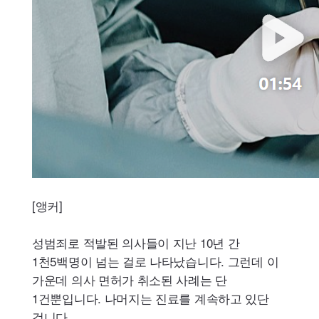
[앵커]
성범죄로 적발된 의사들이 지난 10년 간
1천5백명이 넘는 걸로 나타났습니다. 그런데 이
가운데 의사 면허가 취소된 사례는 단
1건뿐입니다. 나머지는 진료를 계속하고 있단
겁니다.