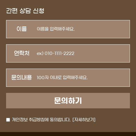
간편 상담 신청
이름
연락처
문의내용
개인정보 취급방침에 동의합니다.
[자세히보기]