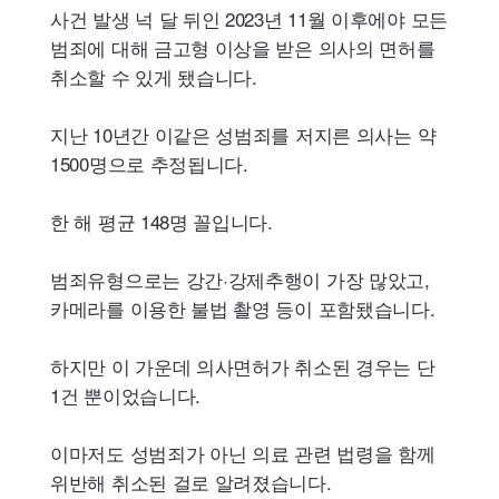
사건 발생 넉 달 뒤인 2023년 11월 이후에야 모든
범죄에 대해 금고형 이상을 받은 의사의 면허를
취소할 수 있게 됐습니다.
지난 10년간 이같은 성범죄를 저지른 의사는 약
1500명으로 추정됩니다.
한 해 평균 148명 꼴입니다.
범죄유형으로는 강간·강제추행이 가장 많았고,
카메라를 이용한 불법 촬영 등이 포함됐습니다.
하지만 이 가운데 의사면허가 취소된 경우는 단
1건 뿐이었습니다.
이마저도 성범죄가 아닌 의료 관련 법령을 함께
위반해 취소된 걸로 알려졌습니다.