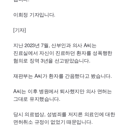
이희정 기자입니다.
[기자]
지난 2023년 7월, 산부인과 의사 A씨는
진료실에서 자신이 진료하던 환자를 성폭행한
혐의로 징역 3년을 선고받았습니다.
재판부는 A씨가 환자를 간음했다고 봤습니다.
A씨는 이후 병원에서 퇴사했지만 의사 면허는
그대로 유지했습니다.
당시 의료법상, 성범죄를 저지른 의료인에 대한
면허취소 규정이 없었기 때문입니다.