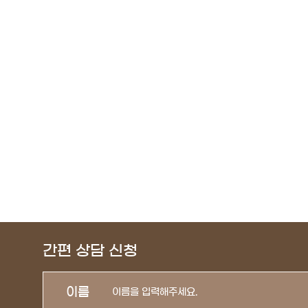
간편 상담 신청
이름