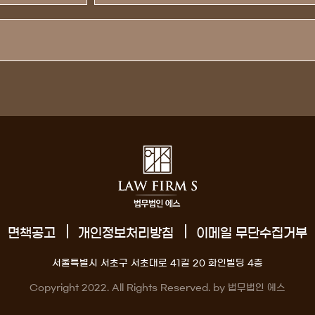
면책공고
개인정보처리방침
이메일 무단수집거부
서울특별시 서초구 서초대로 41길 20 화인빌딩 4층
Copyright 2022. All Rights Reserved. by 법무법인 에스