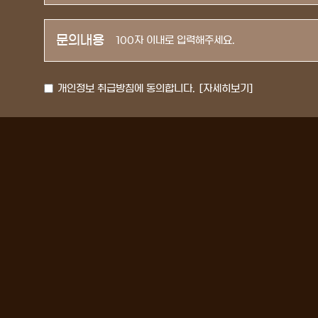
문의내용
개인정보 취급방침에 동의합니다.
[자세히보기]