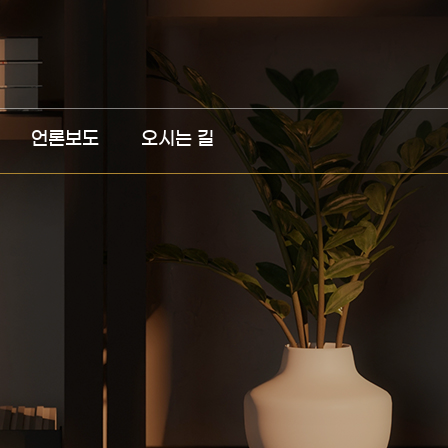
언론보도
오시는 길