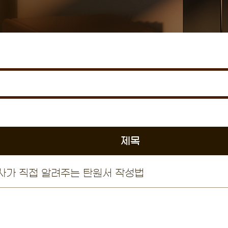
제목
가 직접 알려주는 탄원서 작성법