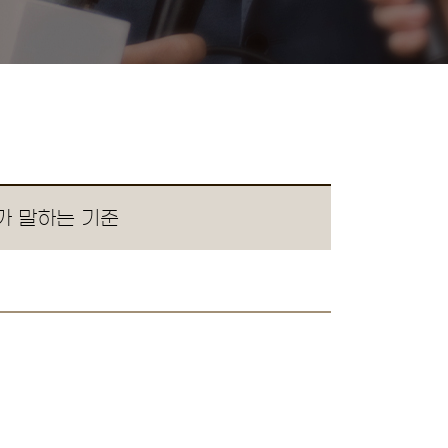
가 말하는 기준