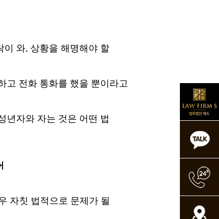
이 와, 상황을 해명해야 할
트하고 전화 통화를 했을 뿐이라고
성년자와 자는 것은 어떤 법
어
우 자칫 법적으로 문제가 될