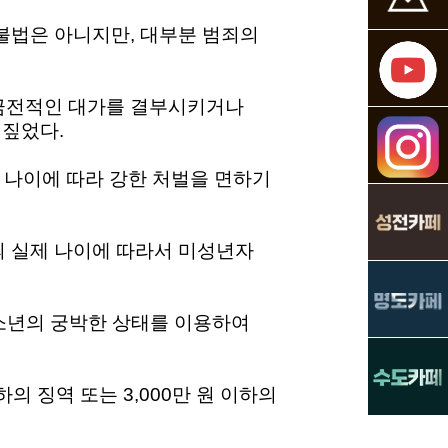
불법은 아니지만, 대부분 범죄의
 금전적인 대가를 결부시키거나
 짚었다.
 나이에 따라 강한 처벌을 면하기
의 실제 나이에 따라서 미성년자
청소년의 궁박한 상태를 이용하여
 징역 또는 3,000만 원 이하의