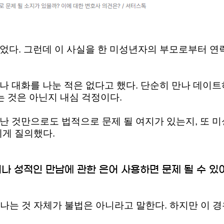
었다. 그런데 이 사실을 한 미성년자의 부모로부터 연락
나 대화를 나눈 적은 없다고 했다. 단순히 만나 데이
는 것은 아닌지 내심 걱정이다.
난 것만으로도 법적으로 문제 될 여지가 있는지, 또 미
에게 질의했다.
나 성적인 만남에 관한 은어 사용하면 문제 될 수 있
는 것 자체가 불법은 아니라고 말한다. 하지만 이 경