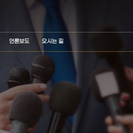
언론보도
오시는 길