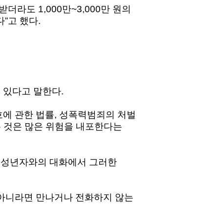
더라도 1,000만~3,000만 원의
”고 했다.
 있다고 말한다.
호에 관한 법률, 성폭력범죄의 처벌
는 것은 많은 위험을 내포한다는
 미성년자와의 대화에서 그러한
 아니라면 만나거나 전화하지 않는