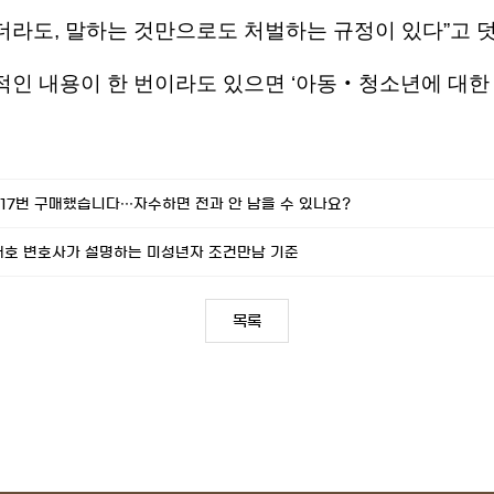
더라도, 말하는 것만으로도 처벌하는 규정이 있다”고 
적인 내용이 한 번이라도 있으면 ‘아동‧청소년에 대한 
 17번 구매했습니다…자수하면 전과 안 남을 수 있나요?
임태호 변호사가 설명하는 미성년자 조건만남 기준
목록