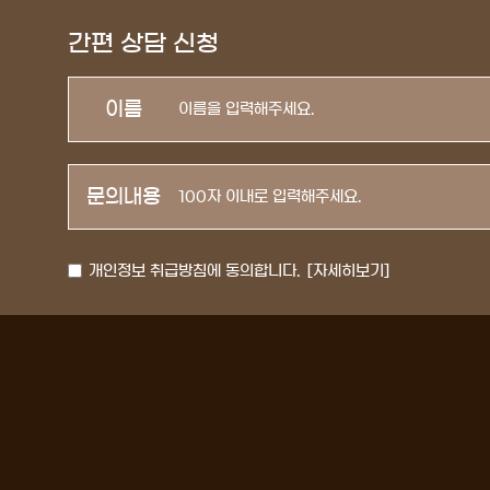
간편 상담 신청
이름
문의내용
개인정보 취급방침에 동의합니다.
[자세히보기]