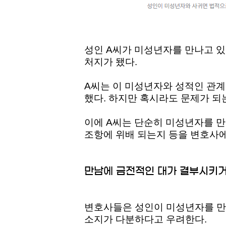
성인 A씨가 미성년자를 만나고 있
처지가 됐다.
A씨는 이 미성년자와 성적인 관계
했다. 하지만 혹시라도 문제가 되
이에 A씨는 단순히 미성년자를 만
조항에 위배 되는지 등을 변호사
만남에 금전적인 대가 결부시키거
변호사들은 성인이 미성년자를 만나
소지가 다분하다고 우려한다.