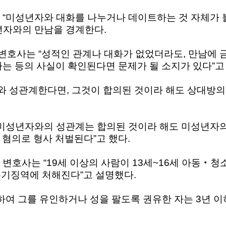
 “미성년자와 대화를 나누거나 데이트하는 것 자체가 
년자와의 만남을 경계한다.
호사는 “성적인 관계나 대화가 없었더라도, 만남에
는 등의 사실이 확인된다면 문제가 될 소지가 있다”고
와 성관계한다면, 그것이 합의된 것이라 해도 상대방의
“미성년자와의 성관계는 합의된 것이라 해도 미성년자
 혐의로 형사 처벌된다”고 했다.
변호사는 “19세 이상의 사람이 13세~16세 아동‧
유기징역에 처해진다”고 설명했다.
여 그를 유인하거나 성을 팔도록 권유한 자는 3년 이하의