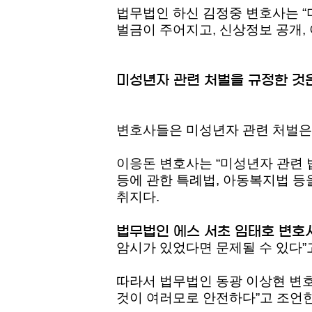
법무법인 하신 김정중 변호사는 
벌금이 주어지고, 신상정보 공개,
미성년자 관련 처벌을 규정한 것은
변호사들은 미성년자 관련 처벌은 
이응돈 변호사는 “미성년자 관련 
등에 관한 특례법, 아동복지법 등
취지다.
법무법인 에스 서초 임태호 변호
암시가 있었다면 문제될 수 있다”
따라서 법무법인 동광 이상현 변
것이 여러모로 안전하다”고 조언한