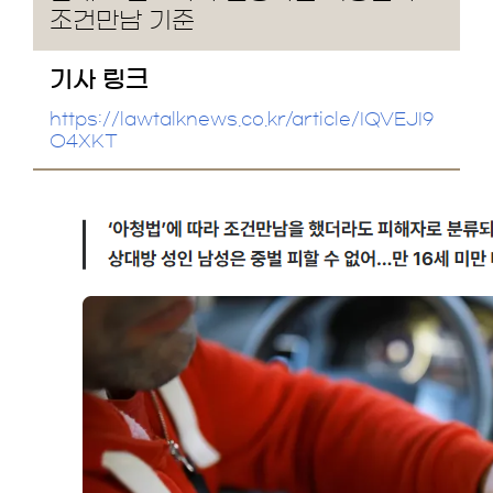
조건만남 기준
기사 링크
https://lawtalknews.co.kr/article/IQVEJI9
O4XKT