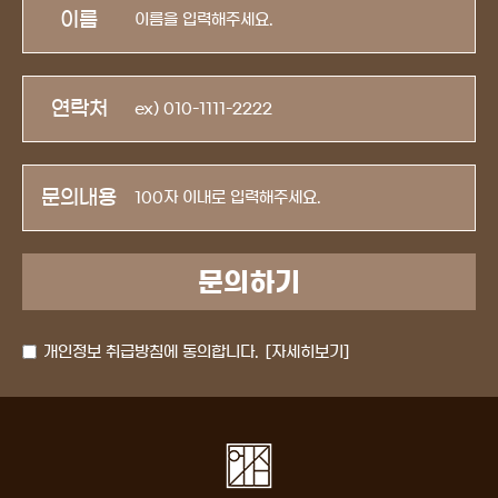
이름
연락처
문의내용
개인정보 취급방침에 동의합니다.
[자세히보기]