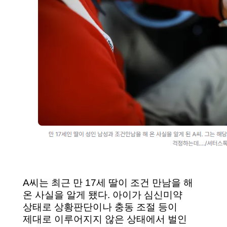
A씨는 최근 만 17세 딸이 조건 만남을 해
온 사실을 알게 됐다. 아이가 심신미약
상태로 상황판단이나 충동 조절 등이
제대로 이루어지지 않은 상태에서 벌인