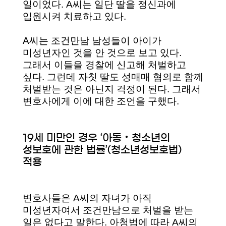
일이었다. A씨는 일단 딸을 정신과에
입원시켜 치료하고 있다.
A씨는 조건만남 남성들이 아이가
미성년자인 것을 안 것으로 보고 있다.
그래서 이들을 경찰에 신고해 처벌하고
싶다. 그런데 자칫 딸도 성매매 혐의로 함께
처벌받는 것은 아닌지 걱정이 된다. 그래서
변호사에게 이에 대한 조언을 구했다.
19세 미만인 경우 ‘아동‧청소년의
성보호에 관한 법률’(청소년성보호법)
적용
변호사들은 A씨의 자녀가 아직
미성년자여서 조건만남으로 처벌을 받는
일은 없다고 말한다. 아청법에 따라 A씨의